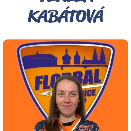
KABÁTOVÁ