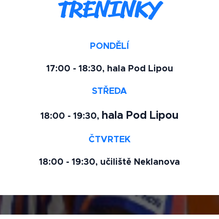
TRÉNINKY
PONDĚLÍ
17:00 - 18:30, hala Pod Lipou
STŘEDA
hala Pod Lipou
18:00 - 19:30,
ČTVRTEK
18:00 - 19:30, učiliště Neklanova