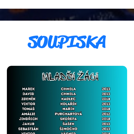
SOUPISKA